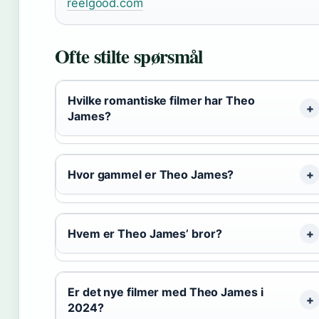
reelgood.com
Ofte stilte spørsmål
Hvilke romantiske filmer har Theo
James?
Hvor gammel er Theo James?
Hvem er Theo James’ bror?
Er det nye filmer med Theo James i
2024?