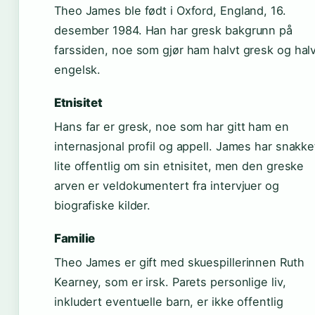
Theo James ble født i Oxford, England, 16.
desember 1984. Han har gresk bakgrunn på
farssiden, noe som gjør ham halvt gresk og hal
engelsk.
Etnisitet
Hans far er gresk, noe som har gitt ham en
internasjonal profil og appell. James har snakke
lite offentlig om sin etnisitet, men den greske
arven er veldokumentert fra intervjuer og
biografiske kilder.
Familie
Theo James er gift med skuespillerinnen Ruth
Kearney, som er irsk. Parets personlige liv,
inkludert eventuelle barn, er ikke offentlig