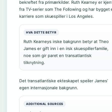
bekreftet fra primærkilder. Ruth Kearney er kjen
fra TV-serier som The Following og har bygget 
karriere som skuespiller i Los Angeles.
HVA DETTE BETYR
Ruth Kearneys irske bakgrunn betyr at Theo
James er gift inn i en irsk skuespillerfamilie,
noe som gir paret en transatlantisk
tilknytning.
Det transatlantiske ekteskapet speiler James’
egen internasjonale bakgrunn.
ADDITIONAL SOURCES