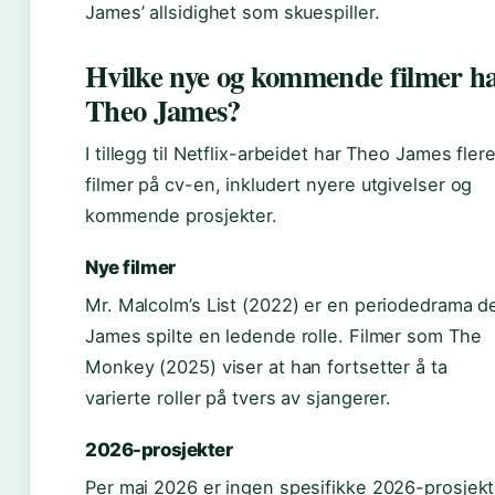
James’ allsidighet som skuespiller.
Hvilke nye og kommende filmer h
Theo James?
I tillegg til Netflix-arbeidet har Theo James fler
filmer på cv-en, inkludert nyere utgivelser og
kommende prosjekter.
Nye filmer
Mr. Malcolm’s List (2022) er en periodedrama d
James spilte en ledende rolle. Filmer som The
Monkey (2025) viser at han fortsetter å ta
varierte roller på tvers av sjangerer.
2026-prosjekter
Per mai 2026 er ingen spesifikke 2026-prosjekt