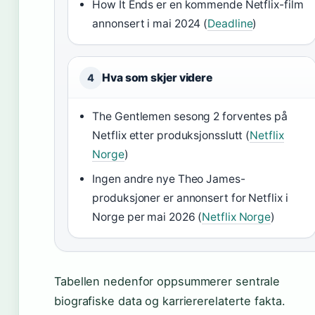
How It Ends er en kommende Netflix-film
annonsert i mai 2024 (
Deadline
)
Hva som skjer videre
4
The Gentlemen sesong 2 forventes på
Netflix etter produksjonsslutt (
Netflix
Norge
)
Ingen andre nye Theo James-
produksjoner er annonsert for Netflix i
Norge per mai 2026 (
Netflix Norge
)
Tabellen nedenfor oppsummerer sentrale
biografiske data og karriererelaterte fakta.