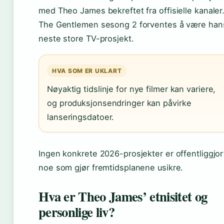
med Theo James bekreftet fra offisielle kanaler
The Gentlemen sesong 2 forventes å være han
neste store TV-prosjekt.
HVA SOM ER UKLART
Nøyaktig tidslinje for nye filmer kan variere,
og produksjonsendringer kan påvirke
lanseringsdatoer.
Ingen konkrete 2026-prosjekter er offentliggjor
noe som gjør fremtidsplanene usikre.
Hva er Theo James’ etnisitet og
personlige liv?