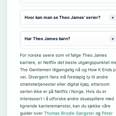
Hvor kan man se Theo James’ serier?
Har Theo James barn?
For norske seere som vil følge Theo James
karriere, er Netflix det beste utgangspunktet m
The Gentlemen tilgjengelig nå og How It Ends 
vei. Divergent-fans må foreløpig ty til andre
strømmetjenester eller digital kjøp, ettersom
serien ikke er på Netflix i Norge. Hvis du er
interessert i å utforske andre skuespillere med
lignende karrieremønster, kan du sjekke våre
guider over
Thomas Brodie-Sangster
og
Peter