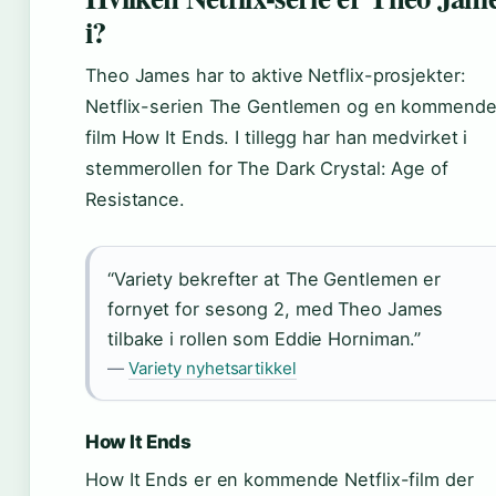
i?
Theo James har to aktive Netflix-prosjekter:
Netflix-serien The Gentlemen og en kommend
film How It Ends. I tillegg har han medvirket i
stemmerollen for The Dark Crystal: Age of
Resistance.
“Variety bekrefter at The Gentlemen er
fornyet for sesong 2, med Theo James
tilbake i rollen som Eddie Horniman.”
—
Variety nyhetsartikkel
How It Ends
How It Ends er en kommende Netflix-film der