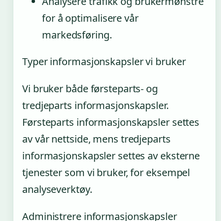
Analysere trafikk og brukermønstre
for å optimalisere vår
markedsføring.
Typer informasjonskapsler vi bruker
Vi bruker både førsteparts- og
tredjeparts informasjonskapsler.
Førsteparts informasjonskapsler settes
av vår nettside, mens tredjeparts
informasjonskapsler settes av eksterne
tjenester som vi bruker, for eksempel
analyseverktøy.
Administrere informasjonskapsler