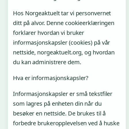
Hos Norgeaktuelt tar vi personvernet
ditt på alvor. Denne cookieerklæringen
forklarer hvordan vi bruker
informasjonskapsler (cookies) på vår
nettside, norgeaktuelt.org, og hvordan
du kan administrere dem.
Hva er informasjonskapsler?
Informasjonskapsler er små tekstfiler
som lagres på enheten din når du
besøker en nettside. De brukes til å
forbedre brukeropplevelsen ved å huske