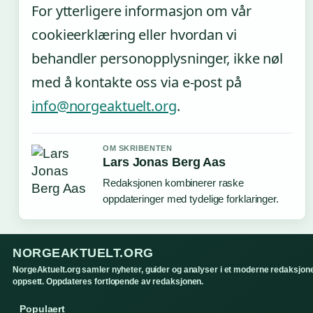
For ytterligere informasjon om vår
cookieerklæring eller hvordan vi
behandler personopplysninger, ikke nøl
med å kontakte oss via e-post på
info@norgeaktuelt.org
.
OM SKRIBENTEN
Lars Jonas Berg Aas
Redaksjonen kombinerer raske
oppdateringer med tydelige forklaringer.
NORGEAKTUELT.ORG
NorgeAktuelt.org samler nyheter, guider og analyser i et moderne redaksjone
oppsett. Oppdateres fortlopende av redaksjonen.
Populaert