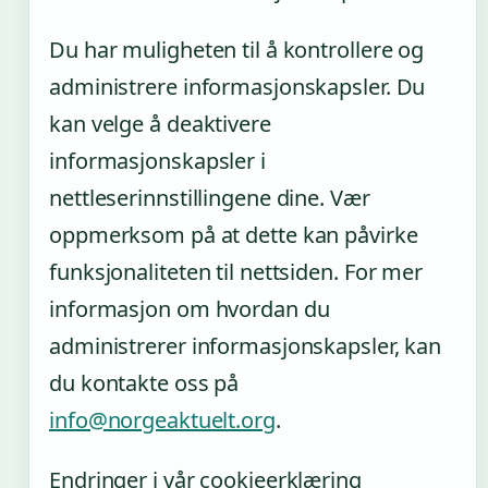
Du har muligheten til å kontrollere og
administrere informasjonskapsler. Du
kan velge å deaktivere
informasjonskapsler i
nettleserinnstillingene dine. Vær
oppmerksom på at dette kan påvirke
funksjonaliteten til nettsiden. For mer
informasjon om hvordan du
administrerer informasjonskapsler, kan
du kontakte oss på
info@norgeaktuelt.org
.
Endringer i vår cookieerklæring