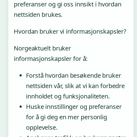
preferanser og gi oss innsikt i hvordan
nettsiden brukes.
Hvordan bruker vi informasjonskapsler?
Norgeaktuelt bruker
informasjonskapsler for å:
Forstå hvordan besøkende bruker
nettsiden vår, slik at vi kan forbedre
innholdet og funksjonaliteten.
Huske innstillinger og preferanser
for å gi deg en mer personlig
opplevelse.