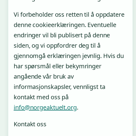
Vi forbeholder oss retten til å oppdatere
denne cookieerklæringen. Eventuelle
endringer vil bli publisert på denne
siden, og vi oppfordrer deg til å
gjennomgå erklæringen jevnlig. Hvis du
har spørsmål eller bekymringer
angående vår bruk av
informasjonskapsler, vennligst ta
kontakt med oss på
info@norgeaktuelt.org
.
Kontakt oss