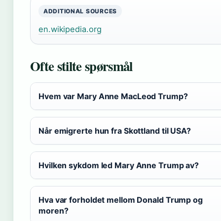
ADDITIONAL SOURCES
en.wikipedia.org
Ofte stilte spørsmål
Hvem var Mary Anne MacLeod Trump?
Når emigrerte hun fra Skottland til USA?
Hvilken sykdom led Mary Anne Trump av?
Hva var forholdet mellom Donald Trump og
moren?