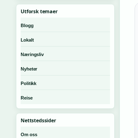
Utforsk temaer
Blogg
Lokalt
Næringsliv
Nyheter
Politikk
Reise
Nettstedssider
Om oss