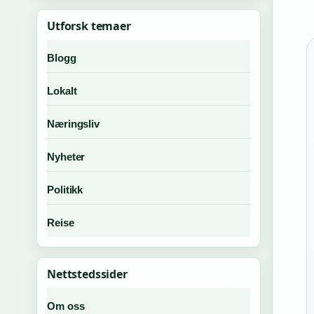
Utforsk temaer
Blogg
Lokalt
Næringsliv
Nyheter
Politikk
Reise
Nettstedssider
Om oss