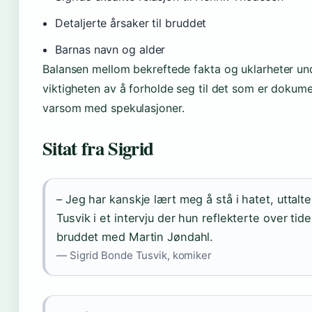
Detaljerte årsaker til bruddet
Barnas navn og alder
Balansen mellom bekreftede fakta og uklarheter un
viktigheten av å forholde seg til det som er dokum
varsom med spekulasjoner.
Sitat fra Sigrid
– Jeg har kanskje lært meg å stå i hatet, uttalt
Tusvik i et intervju der hun reflekterte over tide
bruddet med Martin Jøndahl.
— Sigrid Bonde Tusvik, komiker