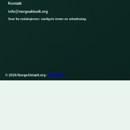
Kontakt
info@norgeaktuelt.org
Svar fra redaksjonen: vanligvis innen en arbeidsdag.
© 2026 NorgeAktuelt.org ·
WorldRSS