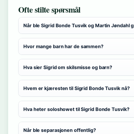
Ofte stilte spørsmål
Når ble Sigrid Bonde Tusvik og Martin Jøndahl g
Hvor mange barn har de sammen?
Hva sier Sigrid om skilsmisse og barn?
Hvem er kjæresten til Sigrid Bonde Tusvik nå?
Hva heter soloshowet til Sigrid Bonde Tusvik?
Når ble separasjonen offentlig?