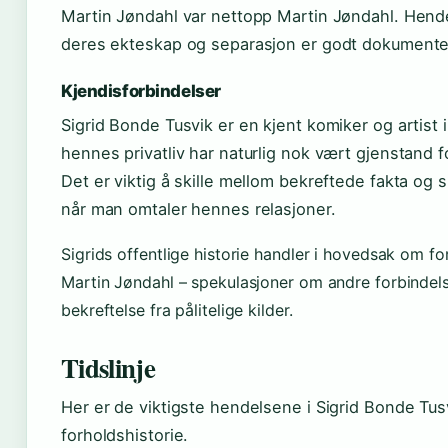
Martin Jøndahl var nettopp Martin Jøndahl. Hend
deres ekteskap og separasjon er godt dokumente
Kjendisforbindelser
Sigrid Bonde Tusvik er en kjent komiker og artist 
hennes privatliv har naturlig nok vært gjenstand f
Det er viktig å skille mellom bekreftede fakta og 
når man omtaler hennes relasjoner.
Sigrids offentlige historie handler i hovedsak om f
Martin Jøndahl – spekulasjoner om andre forbindel
bekreftelse fra pålitelige kilder.
Tidslinje
Her er de viktigste hendelsene i Sigrid Bonde Tus
forholdshistorie.