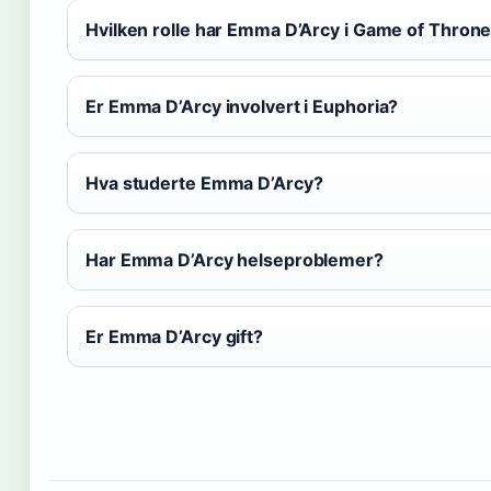
Hvilken rolle har Emma D’Arcy i Game of Thron
Er Emma D’Arcy involvert i Euphoria?
Hva studerte Emma D’Arcy?
Har Emma D’Arcy helseproblemer?
Er Emma D’Arcy gift?