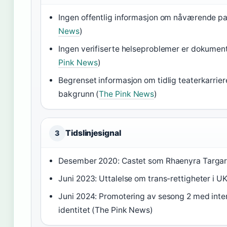
Ingen offentlig informasjon om nåværende pa
News
)
Ingen verifiserte helseproblemer er dokumente
Pink News
)
Begrenset informasjon om tidlig teaterkarrier
bakgrunn (
The Pink News
)
Tidslinjesignal
3
Desember 2020: Castet som Rhaenyra Targar
Juni 2023: Uttalelse om trans-rettigheter i U
Juni 2024: Promotering av sesong 2 med inte
identitet (The Pink News)