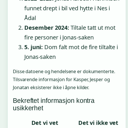
funnet drept i bil ved hytte i Nes i
Ådal
Desember 2024:
Tiltale tatt ut mot
fire personer i Jonas-saken
5. juni:
Dom falt mot de fire tiltalte i
Jonas-saken
Disse datoene og hendelsene er dokumenterte.
Tilsvarende informasjon for Kasper, Jesper og
Jonatan eksisterer ikke i åpne kilder.
Bekreftet informasjon kontra
usikkerhet
Det vi vet
Det vi ikke vet