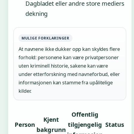
Dagbladet eller andre store mediers
dekning
MULIGE FORKLARINGER
At navnene ikke dukker opp kan skyldes flere
forhold: personene kan være privatpersoner
uten kriminell historie, sakene kan være
under etterforskning med navneforbud, eller
informasjonen kan stamme fra upålitelige
kilder.
Offentlig
Kjent
Person
tilgjengelig
Status
bakgrunn