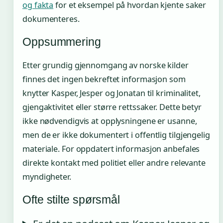
og fakta
for et eksempel på hvordan kjente saker
dokumenteres.
Oppsummering
Etter grundig gjennomgang av norske kilder
finnes det ingen bekreftet informasjon som
knytter Kasper, Jesper og Jonatan til kriminalitet,
gjengaktivitet eller større rettssaker. Dette betyr
ikke nødvendigvis at opplysningene er usanne,
men de er ikke dokumentert i offentlig tilgjengelig
materiale. For oppdatert informasjon anbefales
direkte kontakt med politiet eller andre relevante
myndigheter.
Ofte stilte spørsmål