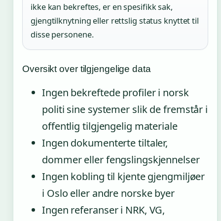
ikke kan bekreftes, er en spesifikk sak,
gjengtilknytning eller rettslig status knyttet til
disse personene.
Oversikt over tilgjengelige data
Ingen bekreftede profiler i norsk
politi sine systemer slik de fremstår i
offentlig tilgjengelig materiale
Ingen dokumenterte tiltaler,
dommer eller fengslingskjennelser
Ingen kobling til kjente gjengmiljøer
i Oslo eller andre norske byer
Ingen referanser i NRK, VG,