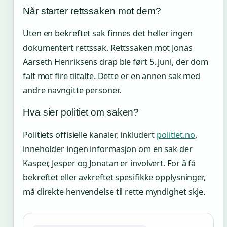
Når starter rettssaken mot dem?
Uten en bekreftet sak finnes det heller ingen
dokumentert rettssak. Rettssaken mot Jonas
Aarseth Henriksens drap ble ført 5. juni, der dom
falt mot fire tiltalte. Dette er en annen sak med
andre navngitte personer.
Hva sier politiet om saken?
Politiets offisielle kanaler, inkludert
politiet.no
,
inneholder ingen informasjon om en sak der
Kasper, Jesper og Jonatan er involvert. For å få
bekreftet eller avkreftet spesifikke opplysninger,
må direkte henvendelse til rette myndighet skje.