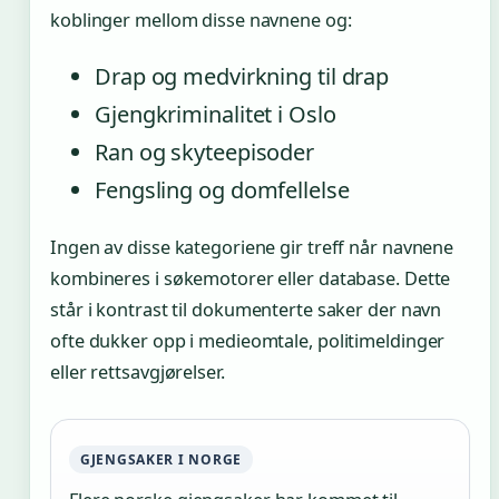
koblinger mellom disse navnene og:
Drap og medvirkning til drap
Gjengkriminalitet i Oslo
Ran og skyteepisoder
Fengsling og domfellelse
Ingen av disse kategoriene gir treff når navnene
kombineres i søkemotorer eller database. Dette
står i kontrast til dokumenterte saker der navn
ofte dukker opp i medieomtale, politimeldinger
eller rettsavgjørelser.
GJENGSAKER I NORGE