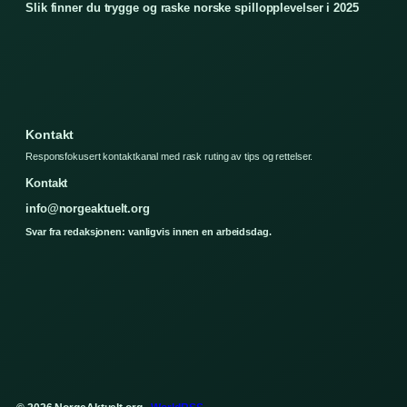
Slik finner du trygge og raske norske spillopplevelser i 2025
Kontakt
Responsfokusert kontaktkanal med rask ruting av tips og rettelser.
Kontakt
info@norgeaktuelt.org
Svar fra redaksjonen: vanligvis innen en arbeidsdag.