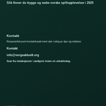
Slik finner du trygge og raske norske spillopplevelser i 2025
Kontakt
Responsfokusert kontaktkanal med rask ruting av tips og rettelser.
Kontakt
info@norgeaktuelt.org
Svar fra redaksjonen: vanligvis innen en arbeidsdag.