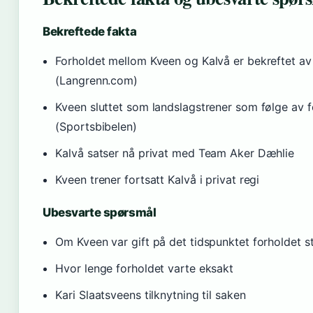
Bekreftede fakta
Forholdet mellom Kveen og Kalvå er bekreftet av f
(Langrenn.com)
Kveen sluttet som landslagstrener som følge av f
(Sportsbibelen)
Kalvå satser nå privat med Team Aker Dæhlie
Kveen trener fortsatt Kalvå i privat regi
Ubesvarte spørsmål
Om Kveen var gift på det tidspunktet forholdet s
Hvor lenge forholdet varte eksakt
Kari Slaatsveens tilknytning til saken