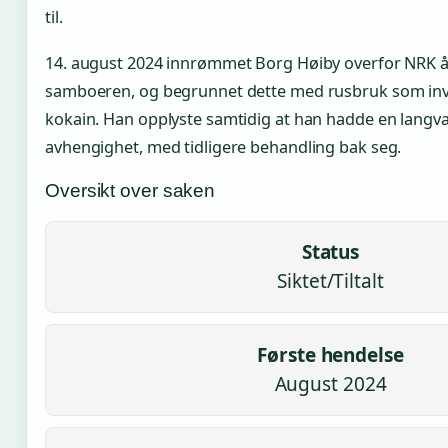
til.
14. august 2024 innrømmet Borg Høiby overfor NRK å
samboeren, og begrunnet dette med rusbruk som inv
kokain. Han opplyste samtidig at han hadde en lang
avhengighet, med tidligere behandling bak seg.
Oversikt over saken
Status
Siktet/Tiltalt
Første hendelse
August 2024