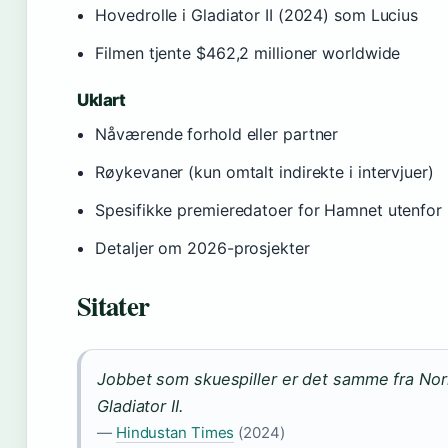
Hovedrolle i Gladiator II (2024) som Lucius
Filmen tjente $462,2 millioner worldwide
Uklart
Nåværende forhold eller partner
Røykevaner (kun omtalt indirekte i intervjuer)
Spesifikke premieredatoer for Hamnet utenfor 
Detaljer om 2026-prosjekter
Sitater
Jobbet som skuespiller er det samme fra Norm
Gladiator II.
—
Hindustan Times
(2024)