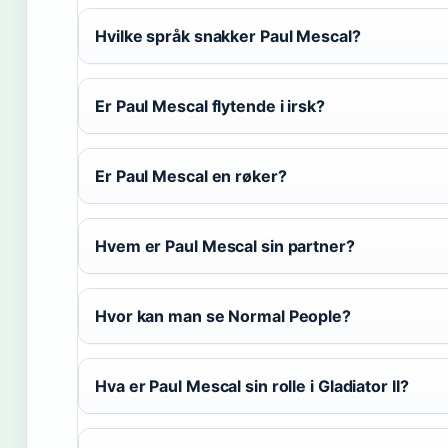
Hvilke språk snakker Paul Mescal?
Er Paul Mescal flytende i irsk?
Er Paul Mescal en røker?
Hvem er Paul Mescal sin partner?
Hvor kan man se Normal People?
Hva er Paul Mescal sin rolle i Gladiator II?