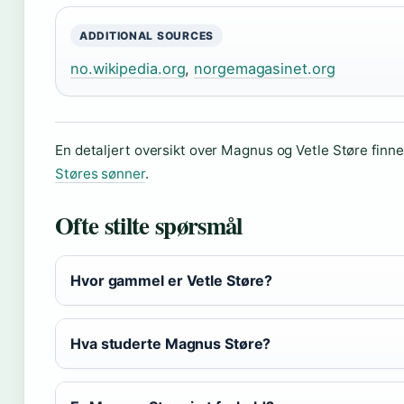
ADDITIONAL SOURCES
no.wikipedia.org
,
norgemagasinet.org
En detaljert oversikt over Magnus og Vetle Støre finne
Støres sønner
.
Ofte stilte spørsmål
Hvor gammel er Vetle Støre?
Hva studerte Magnus Støre?