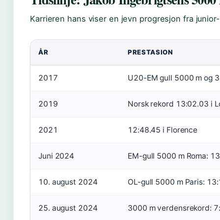
Karrieren hans viser en jevn progresjon fra junior
ÅR
PRESTASION
2017
U20-EM gull 5000 m og 3
2019
Norsk rekord 13:02.03 i 
2021
12:48.45 i Florence
Juni 2024
EM-gull 5000 m Roma: 13
10. august 2024
OL-gull 5000 m Paris: 13
25. august 2024
3000 m verdensrekord: 7