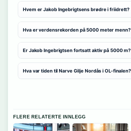
Hvem er Jakob Ingebrigtsens brødre i friidrett?
Hva er verdensrekorden på 5000 meter menn?
Er Jakob Ingebrigtsen fortsatt aktiv på 5000 m?
Hva var tiden til Narve Gilje Nordås i OL-finalen?
FLERE RELATERTE INNLEGG