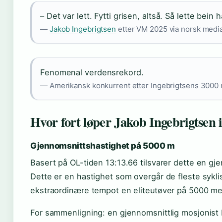
– Det var lett. Fytti grisen, altså. Så lette bein h
—
Jakob Ingebrigtsen
etter VM 2025 via norsk medi
Fenomenal verdensrekord.
— Amerikansk konkurrent etter Ingebrigtsens 3000
Hvor fort løper Jakob Ingebrigtsen 
Gjennomsnittshastighet på 5000 m
Basert på OL-tiden 13:13.66 tilsvarer dette en gj
Dette er en hastighet som overgår de fleste sykli
ekstraordinære tempot en eliteutøver på 5000 me
For sammenligning: en gjennomsnittlig mosjonist