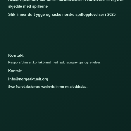
skjedde med spillerne
Slik finner du trygge og raske norske spillopplevelser i 2025
Kontakt
Responsfokusert kontaktkanal med rask ruting av tips og rettelser.
Kontakt
info@norgeaktuelt.org
Svar fra redaksjonen: vanligvis innen en arbeidsdag.