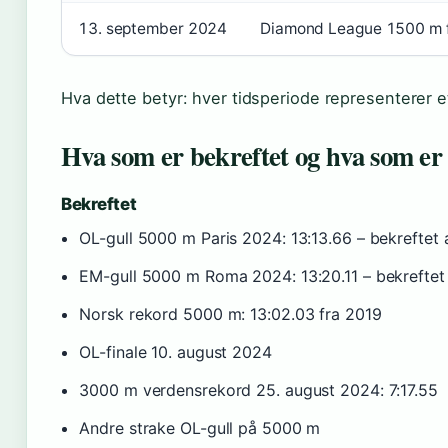
13. september 2024
Diamond League 1500 m f
Hva dette betyr: hver tidsperiode representerer et n
Hva som er bekreftet og hva som er
Bekreftet
OL-gull 5000 m Paris 2024: 13:13.66 – bekreftet 
EM-gull 5000 m Roma 2024: 13:20.11 – bekreftet
Norsk rekord 5000 m: 13:02.03 fra 2019
OL-finale 10. august 2024
3000 m verdensrekord 25. august 2024: 7:17.55
Andre strake OL-gull på 5000 m