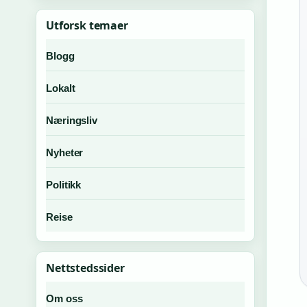
Utforsk temaer
Blogg
Lokalt
Næringsliv
Nyheter
Politikk
Reise
Nettstedssider
Om oss