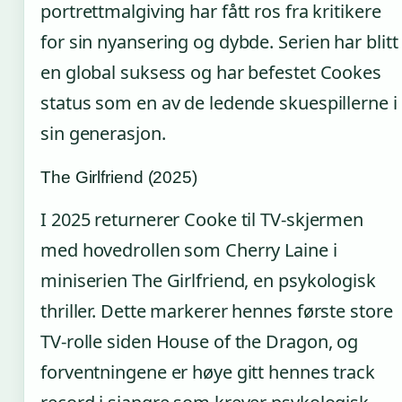
portrettmalgiving har fått ros fra kritikere
for sin nyansering og dybde. Serien har blitt
en global suksess og har befestet Cookes
status som en av de ledende skuespillerne i
sin generasjon.
The Girlfriend (2025)
I 2025 returnerer Cooke til TV-skjermen
med hovedrollen som Cherry Laine i
miniserien The Girlfriend, en psykologisk
thriller. Dette markerer hennes første store
TV-rolle siden House of the Dragon, og
forventningene er høye gitt hennes track