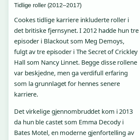
Tidlige roller (2012–2017)
Cookes tidlige karriere inkluderte roller i
det britiske fjernsynet. I 2012 hadde hun tre
episoder i Blackout som Meg Demoys,
fulgt av tre episoder i The Secret of Crickley
Hall som Nancy Linnet. Begge disse rollene
var beskjedne, men ga verdifull erfaring
som la grunnlaget for hennes senere
karriere.
Det virkelige gjennombruddet kom i 2013
da hun ble castet som Emma Decody i
Bates Motel, en moderne gjenfortelling av