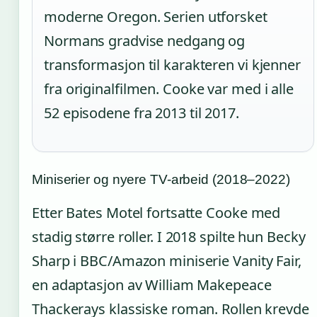
moderne Oregon. Serien utforsket
Normans gradvise nedgang og
transformasjon til karakteren vi kjenner
fra originalfilmen. Cooke var med i alle
52 episodene fra 2013 til 2017.
Miniserier og nyere TV-arbeid (2018–2022)
Etter Bates Motel fortsatte Cooke med
stadig større roller. I 2018 spilte hun Becky
Sharp i BBC/Amazon miniserie Vanity Fair,
en adaptasjon av William Makepeace
Thackerays klassiske roman. Rollen krevde