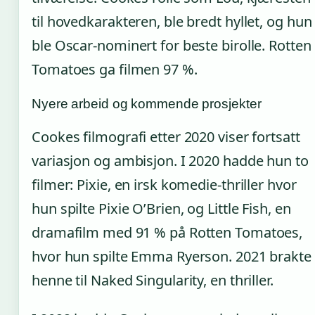
til hovedkarakteren, ble bredt hyllet, og hun
ble Oscar-nominert for beste birolle. Rotten
Tomatoes ga filmen 97 %.
Nyere arbeid og kommende prosjekter
Cookes filmografi etter 2020 viser fortsatt
variasjon og ambisjon. I 2020 hadde hun to
filmer: Pixie, en irsk komedie-thriller hvor
hun spilte Pixie O’Brien, og Little Fish, en
dramafilm med 91 % på Rotten Tomatoes,
hvor hun spilte Emma Ryerson. 2021 brakte
henne til Naked Singularity, en thriller.