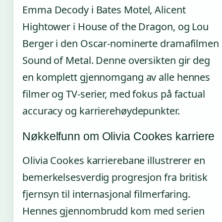
Emma Decody i Bates Motel, Alicent
Hightower i House of the Dragon, og Lou
Berger i den Oscar-nominerte dramafilmen
Sound of Metal. Denne oversikten gir deg
en komplett gjennomgang av alle hennes
filmer og TV-serier, med fokus på factual
accuracy og karrierehøydepunkter.
Nøkkelfunn om Olivia Cookes karriere
Olivia Cookes karrierebane illustrerer en
bemerkelsesverdig progresjon fra britisk
fjernsyn til internasjonal filmerfaring.
Hennes gjennombrudd kom med serien