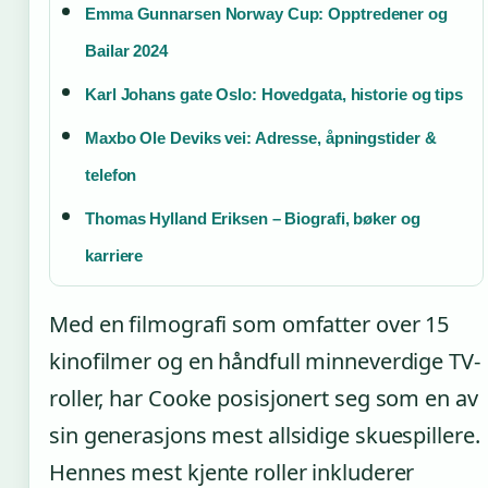
Emma Gunnarsen Norway Cup: Opptredener og
Bailar 2024
Karl Johans gate Oslo: Hovedgata, historie og tips
Maxbo Ole Deviks vei: Adresse, åpningstider &
telefon
Thomas Hylland Eriksen – Biografi, bøker og
karriere
Med en filmografi som omfatter over 15
kinofilmer og en håndfull minneverdige TV-
roller, har Cooke posisjonert seg som en av
sin generasjons mest allsidige skuespillere.
Hennes mest kjente roller inkluderer