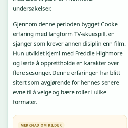
undersøkelser.
Gjennom denne perioden bygget Cooke
erfaring med langform TV-skuespill, en
sjanger som krever annen disiplin enn film.
Hun utviklet kjemi med Freddie Highmore
og lærte å opprettholde en karakter over
flere sesonger. Denne erfaringen har blitt
sitert som avgjørende for hennes senere
evne til å velge og bære roller i ulike
formater.
MERKNAD OM KILDER