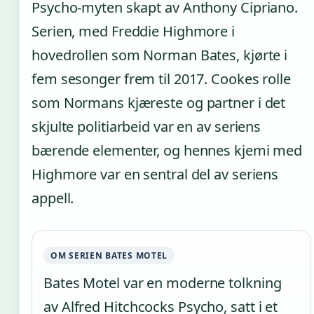
Psycho-myten skapt av Anthony Cipriano.
Serien, med Freddie Highmore i
hovedrollen som Norman Bates, kjørte i
fem sesonger frem til 2017. Cookes rolle
som Normans kjæreste og partner i det
skjulte politiarbeid var en av seriens
bærende elementer, og hennes kjemi med
Highmore var en sentral del av seriens
appell.
OM SERIEN BATES MOTEL
Bates Motel var en moderne tolkning
av Alfred Hitchcocks Psycho, satt i et