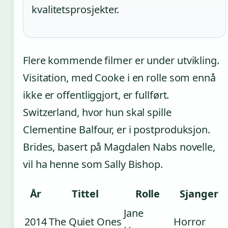
kvalitetsprosjekter.
Flere kommende filmer er under utvikling.
Visitation, med Cooke i en rolle som ennå
ikke er offentliggjort, er fullført.
Switzerland, hvor hun skal spille
Clementine Balfour, er i postproduksjon.
Brides, basert på Magdalen Nabs novelle,
vil ha henne som Sally Bishop.
År
Tittel
Rolle
Sjanger
Jane
2014
The Quiet Ones
Horror