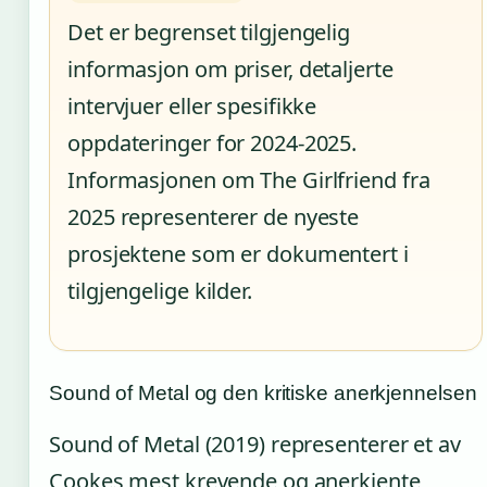
Det er begrenset tilgjengelig
informasjon om priser, detaljerte
intervjuer eller spesifikke
oppdateringer for 2024-2025.
Informasjonen om The Girlfriend fra
2025 representerer de nyeste
prosjektene som er dokumentert i
tilgjengelige kilder.
Sound of Metal og den kritiske anerkjennelsen
Sound of Metal (2019) representerer et av
Cookes mest krevende og anerkjente