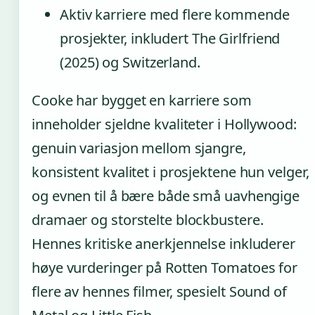
Aktiv karriere med flere kommende
prosjekter, inkludert The Girlfriend
(2025) og Switzerland.
Cooke har bygget en karriere som
inneholder sjeldne kvaliteter i Hollywood:
genuin variasjon mellom sjangre,
konsistent kvalitet i prosjektene hun velger,
og evnen til å bære både små uavhengige
dramaer og storstelte blockbustere.
Hennes kritiske anerkjennelse inkluderer
høye vurderinger på Rotten Tomatoes for
flere av hennes filmer, spesielt Sound of