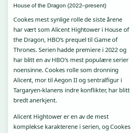
House of the Dragon (2022–present)
Cookes mest synlige rolle de siste årene
har vært som Alicent Hightower i House of
the Dragon, HBO’s prequel til Game of
Thrones. Serien hadde premiere i 2022 og
har blitt en av HBO’s mest populære serier
noensinne. Cookes rolle som dronning
Alicent, mor til Aegon II og sentralfigur i
Targaryen-klanens indre konflikter, har blitt
bredt anerkjent.
Alicent Hightower er en av de mest
komplekse karakterene i serien, og Cookes