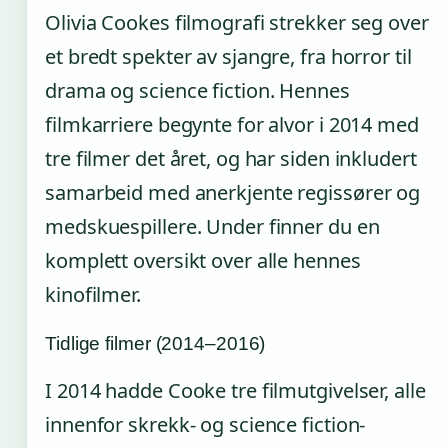
Olivia Cookes filmografi strekker seg over
et bredt spekter av sjangre, fra horror til
drama og science fiction. Hennes
filmkarriere begynte for alvor i 2014 med
tre filmer det året, og har siden inkludert
samarbeid med anerkjente regissører og
medskuespillere. Under finner du en
komplett oversikt over alle hennes
kinofilmer.
Tidlige filmer (2014–2016)
I 2014 hadde Cooke tre filmutgivelser, alle
innenfor skrekk- og science fiction-