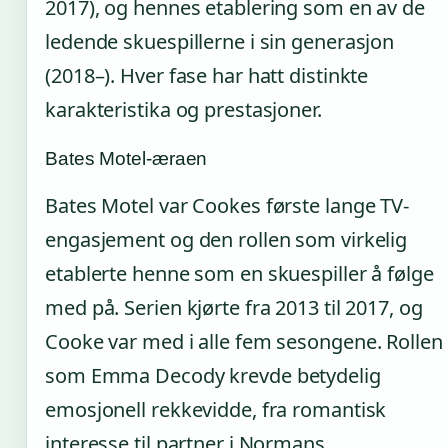
2017), og hennes etablering som en av de
ledende skuespillerne i sin generasjon
(2018–). Hver fase har hatt distinkte
karakteristika og prestasjoner.
Bates Motel-æraen
Bates Motel var Cookes første lange TV-
engasjement og den rollen som virkelig
etablerte henne som en skuespiller å følge
med på. Serien kjørte fra 2013 til 2017, og
Cooke var med i alle fem sesongene. Rollen
som Emma Decody krevde betydelig
emosjonell rekkevidde, fra romantisk
interesse til partner i Normans