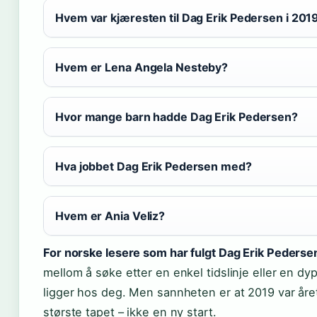
Hvem var kjæresten til Dag Erik Pedersen i 201
Hvem er Lena Angela Nesteby?
Hvor mange barn hadde Dag Erik Pedersen?
Hva jobbet Dag Erik Pedersen med?
Hvem er Ania Veliz?
For norske lesere som har fulgt Dag Erik Peders
mellom å søke etter en enkel tidslinje eller en dyp
ligger hos deg. Men sannheten er at 2019 var åre
største tapet – ikke en ny start.