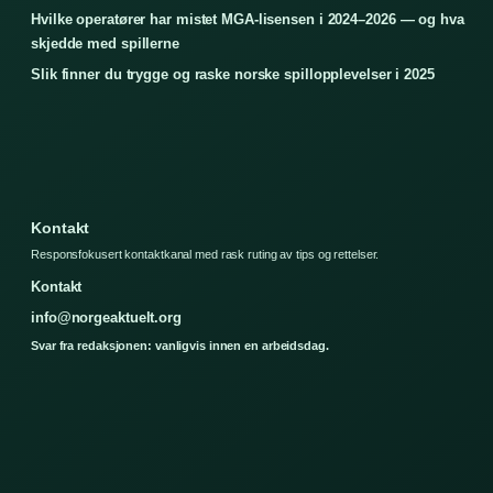
Hvilke operatører har mistet MGA-lisensen i 2024–2026 — og hva
skjedde med spillerne
Slik finner du trygge og raske norske spillopplevelser i 2025
Kontakt
Responsfokusert kontaktkanal med rask ruting av tips og rettelser.
Kontakt
info@norgeaktuelt.org
Svar fra redaksjonen: vanligvis innen en arbeidsdag.