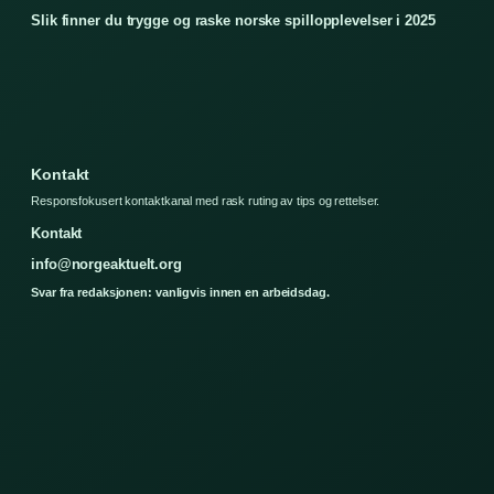
Slik finner du trygge og raske norske spillopplevelser i 2025
Kontakt
Responsfokusert kontaktkanal med rask ruting av tips og rettelser.
Kontakt
info@norgeaktuelt.org
Svar fra redaksjonen: vanligvis innen en arbeidsdag.