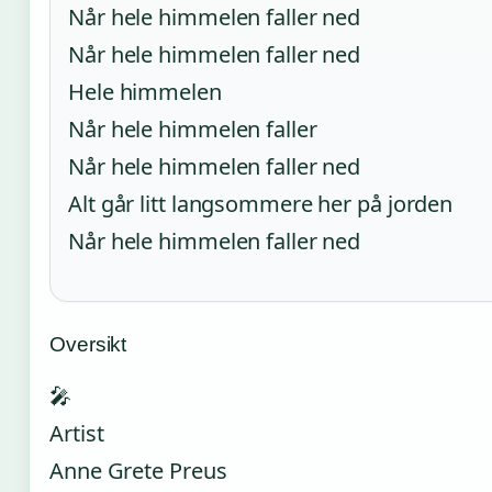
Når hele himmelen faller ned
Når hele himmelen faller ned
Hele himmelen
Når hele himmelen faller
Når hele himmelen faller ned
Alt går litt langsommere her på jorden
Når hele himmelen faller ned
Oversikt
🎤
Artist
Anne Grete Preus