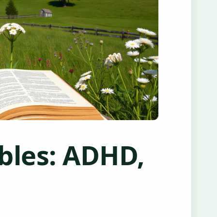
bles: ADHD,