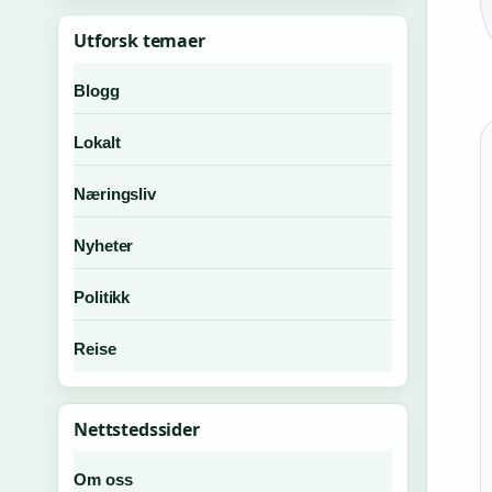
Utforsk temaer
Blogg
Lokalt
Næringsliv
Nyheter
Politikk
Reise
Nettstedssider
Om oss