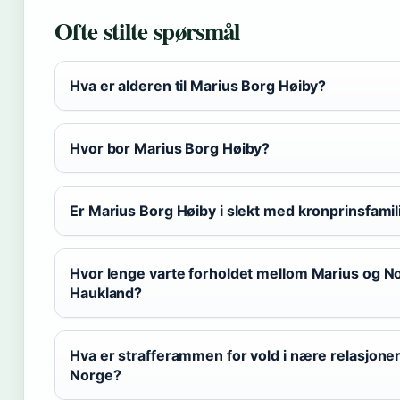
Ofte stilte spørsmål
Hva er alderen til Marius Borg Høiby?
Hvor bor Marius Borg Høiby?
Er Marius Borg Høiby i slekt med kronprinsfamil
Hvor lenge varte forholdet mellom Marius og N
Haukland?
Hva er strafferammen for vold i nære relasjoner
Norge?